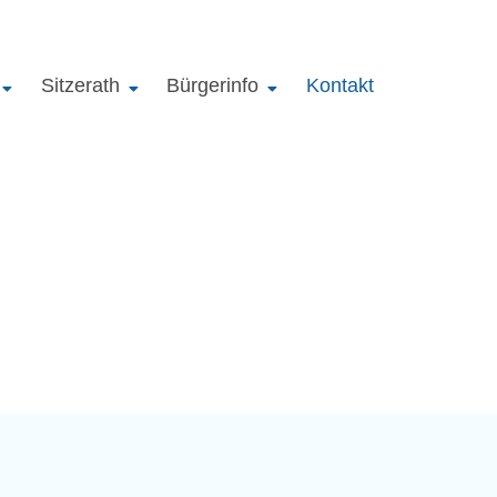
Sitzerath
Bürgerinfo
Kontakt