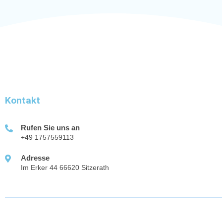
Kontakt
Rufen Sie uns an
+49 1757559113
Adresse
Im Erker 44 66620 Sitzerath