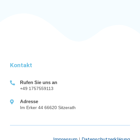
Kontakt
Rufen Sie uns an
+49 1757559113
Adresse
Im Erker 44 66620 Sitzerath
Impressum
|
Datenschutzerklärung