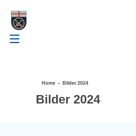
Home
Bilder 2024
Bilder 2024