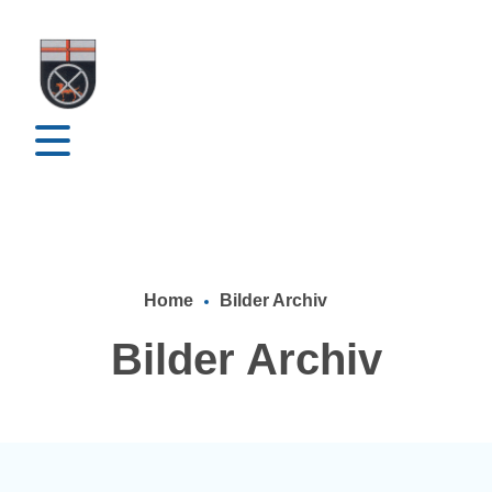
Home
Bilder Archiv
Bilder Archiv