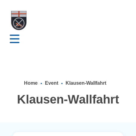
Home
Event
Klausen-Wallfahrt
Klausen-Wallfahrt