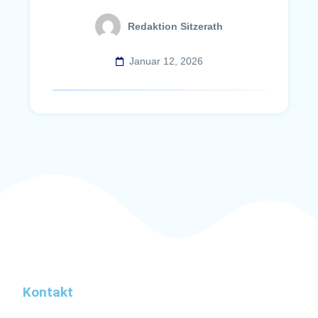
Redaktion Sitzerath
Januar 12, 2026
Kontakt