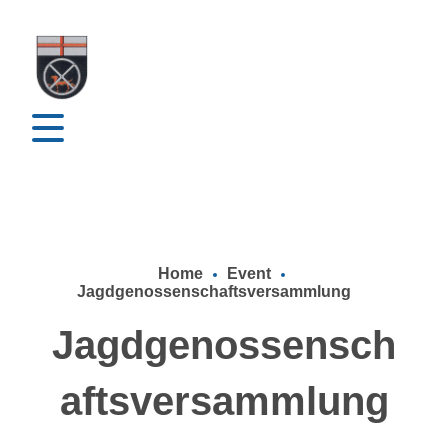
Home
Event
Jagdgenossenschaftsversammlung
Jagdgenossensch
aftsversammlung