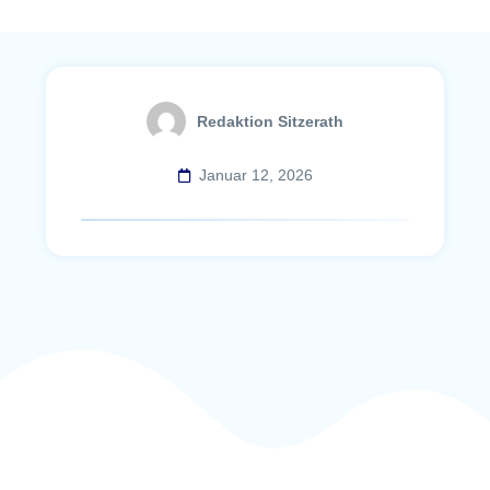
Redaktion Sitzerath
Januar 12, 2026