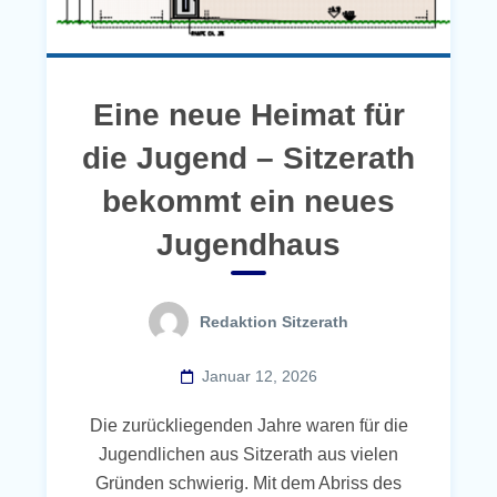
Eine neue Heimat für
die Jugend – Sitzerath
bekommt ein neues
Jugendhaus
Redaktion Sitzerath
Januar 12, 2026
Die zurückliegenden Jahre waren für die
Jugendlichen aus Sitzerath aus vielen
Gründen schwierig. Mit dem Abriss des