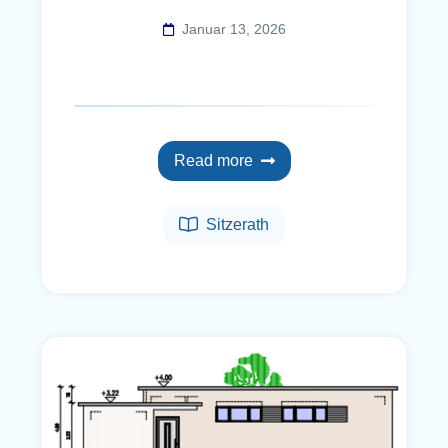
Januar 13, 2026
Read more
Sitzerath