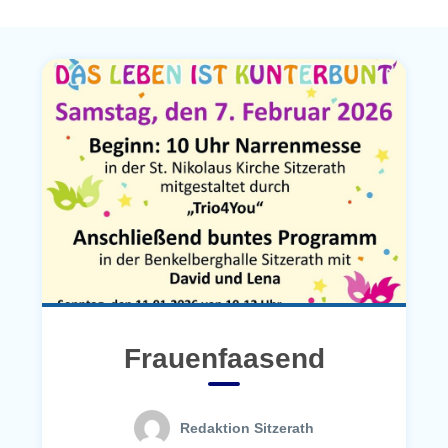
Frauenfaasend
Redaktion Sitzerath