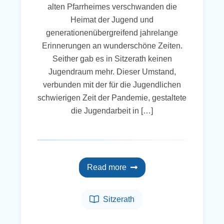
alten Pfarrheimes verschwanden die
Heimat der Jugend und
generationenübergreifend jahrelange
Erinnerungen an wunderschöne Zeiten.
Seither gab es in Sitzerath keinen
Jugendraum mehr. Dieser Umstand,
verbunden mit der für die Jugendlichen
schwierigen Zeit der Pandemie, gestaltete
die Jugendarbeit in […]
Read more
Sitzerath