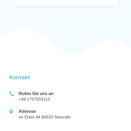
Kontakt
Rufen Sie uns an
+49 1757559113
Adresse
Im Erker 44 66620 Sitzerath