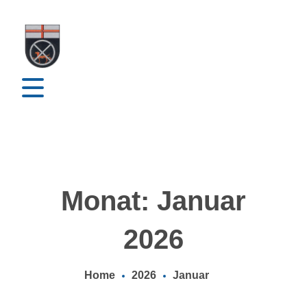
Monat: Januar
2026
Home
2026
Januar