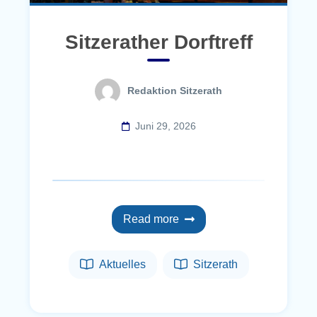
Sitzerather Dorftreff
Redaktion Sitzerath
Juni 29, 2026
Read more
Aktuelles
Sitzerath