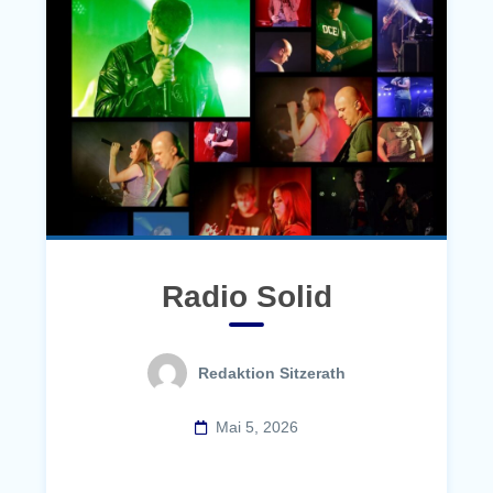
Radio Solid
Redaktion Sitzerath
Mai 5, 2026