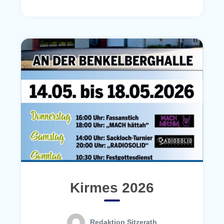
Kirmes 2026
Redaktion Sitzerath