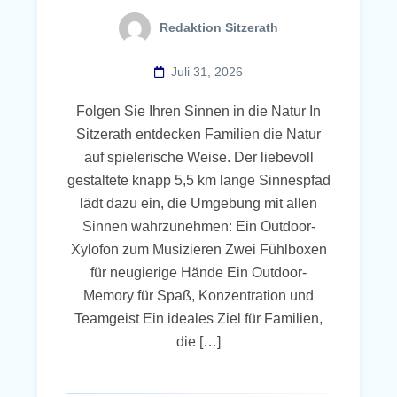
Redaktion Sitzerath
Juli 31, 2026
Folgen Sie Ihren Sinnen in die Natur In
Sitzerath entdecken Familien die Natur
auf spielerische Weise. Der liebevoll
gestaltete knapp 5,5 km lange Sinnespfad
lädt dazu ein, die Umgebung mit allen
Sinnen wahrzunehmen: Ein Outdoor-
Xylofon zum Musizieren Zwei Fühlboxen
für neugierige Hände Ein Outdoor-
Memory für Spaß, Konzentration und
Teamgeist Ein ideales Ziel für Familien,
die […]