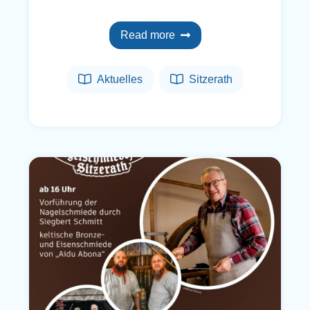
Read more
Aktuelles
Sitzerath