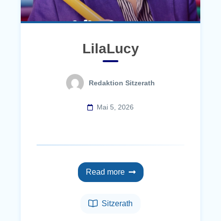
LilaLucy
Redaktion Sitzerath
Mai 5, 2026
Read more
Sitzerath