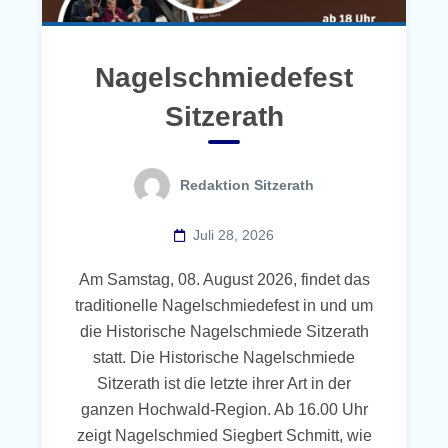
Nagelschmiedefest
Sitzerath
Redaktion Sitzerath
Juli 28, 2026
Am Samstag, 08. August 2026, findet das
traditionelle Nagelschmiedefest in und um
die Historische Nagelschmiede Sitzerath
statt. Die Historische Nagelschmiede
Sitzerath ist die letzte ihrer Art in der
ganzen Hochwald-Region. Ab 16.00 Uhr
zeigt Nagelschmied Siegbert Schmitt, wie