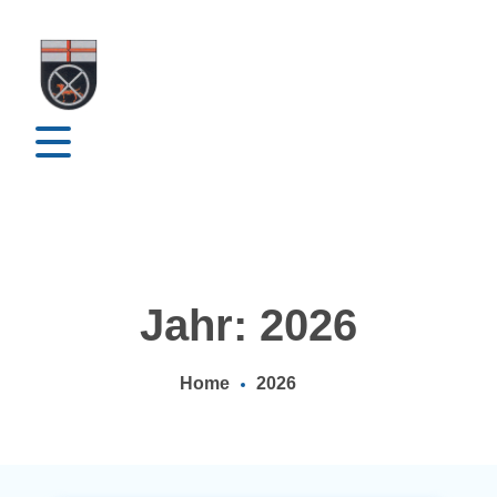
Jahr: 2026
Home
2026