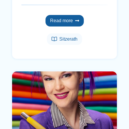
Read more
Sitzerath