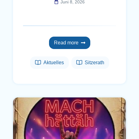
Juni 8, 2026
Read more
Aktuelles
Sitzerath