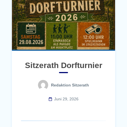
Sitzerath Dorfturnier
Redaktion Sitzerath
Juni 29, 2026