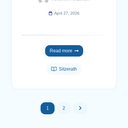
April 27, 2026
Read more
Sitzerath
1
2