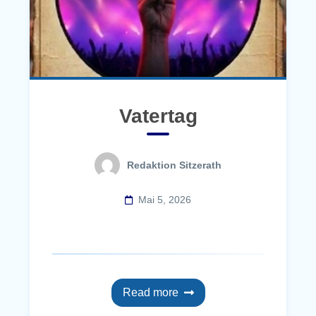
Vatertag
Redaktion Sitzerath
Mai 5, 2026
Read more