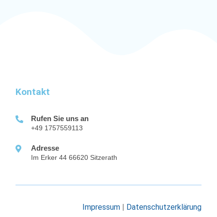
Kontakt
Rufen Sie uns an
+49 1757559113
Adresse
Im Erker 44 66620 Sitzerath
Impressum
|
Datenschutzerklärung