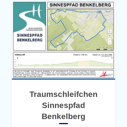
Traumschleifchen
Sinnespfad
Benkelberg