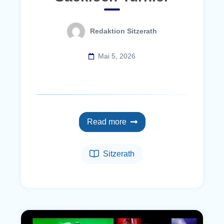
Redaktion Sitzerath
Mai 5, 2026
Read more
Sitzerath