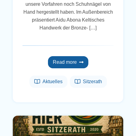
unsere Vorfahren noch Schuhnägel von
Hand hergestellt haben. Im Außenbereich
präsentiert Aidu Abona Keltisches
Handwerk der Bronze- […]
Read more
Aktuelles
Sitzerath