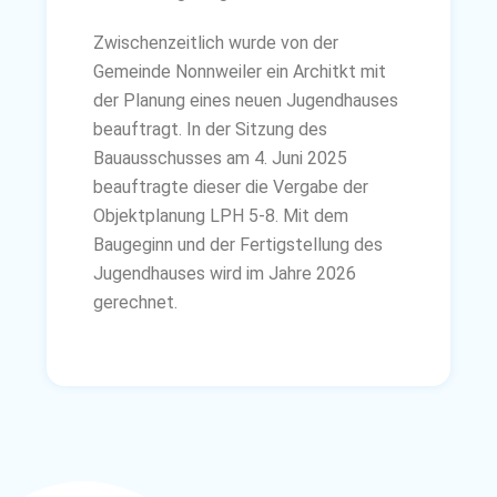
Zwischenzeitlich wurde von der
Gemeinde Nonnweiler ein Architkt mit
der Planung eines neuen Jugendhauses
beauftragt. In der Sitzung des
Bauausschusses am 4. Juni 2025
beauftragte dieser die Vergabe der
Objektplanung LPH 5-8. Mit dem
Baugeginn und der Fertigstellung des
Jugendhauses wird im Jahre 2026
gerechnet.