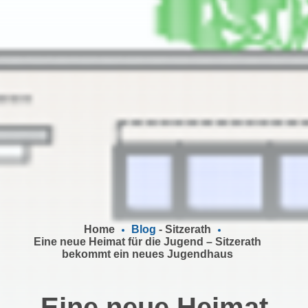
Home
Blog
-
Sitzerath
Eine neue Heimat für die Jugend – Sitzerath
bekommt ein neues Jugendhaus
Eine neue Heimat