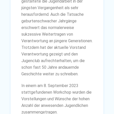
gestaltete die Jugendarbeit in der
jüngsten Vergangenheit als sehr
herausfordernd. Auch die Tatsache
geburtenschwacher Jahrgänge
erschwert das normalerweise
sukzessive Weitertragen von
Verantwortung an jüngere Generationen.
Trotzdem hat der aktuelle Vorstand
Verantwortung gezeigt und den
Jugenclub aufrechterhalten, um die
schon fast 50 Jahre andauernde
Geschichte weiter zu schreiben.
In einem am 8. September 2023
stattgefundenen Workchop wurden die
Vorstellungen und Wünsche der hohen
Anzahl der anwesenden Jugendlichen
zusammengetragen.