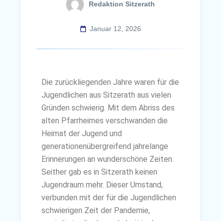
Redaktion Sitzerath
Januar 12, 2026
Die zurückliegenden Jahre waren für die
Jugendlichen aus Sitzerath aus vielen
Gründen schwierig. Mit dem Abriss des
alten Pfarrheimes verschwanden die
Heimat der Jugend und
generationenübergreifend jahrelange
Erinnerungen an wunderschöne Zeiten.
Seither gab es in Sitzerath keinen
Jugendraum mehr. Dieser Umstand,
verbunden mit der für die Jugendlichen
schwierigen Zeit der Pandemie,