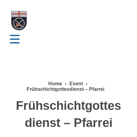
Home
Event
Frühschichtgottesdienst – Pfarrei
Frühschichtgottes
dienst – Pfarrei