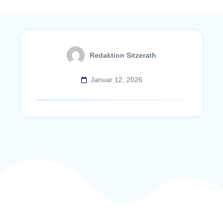
Redaktion Sitzerath
Januar 12, 2026