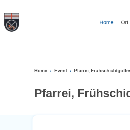
Home
Ort
Home
Event
Pfarrei, Frühschichtgotte
Pfarrei, Frühschi