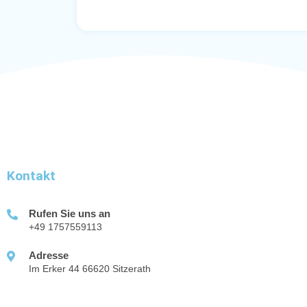
Kontakt
Rufen Sie uns an
+49 1757559113
Adresse
Im Erker 44 66620 Sitzerath