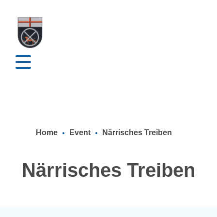
Home
Event
Närrisches Treiben
Närrisches Treiben