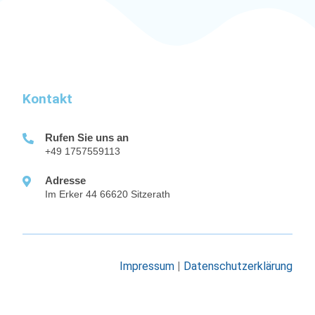
Kontakt
Rufen Sie uns an
+49 1757559113
Adresse
Im Erker 44 66620 Sitzerath
Impressum
|
Datenschutzerklärung