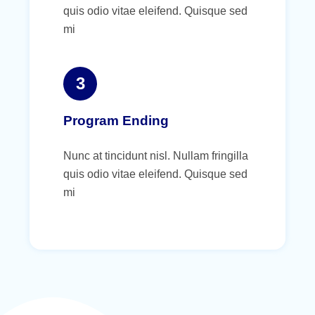
quis odio vitae eleifend. Quisque sed
mi
3
Program Ending
Nunc at tincidunt nisl. Nullam fringilla
quis odio vitae eleifend. Quisque sed
mi