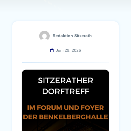
Redaktion Sitzerath
Juni 29, 2026