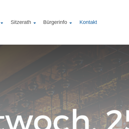
Sitzerath
Bürgerinfo
Kontakt