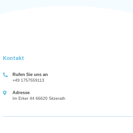
Kontakt
Rufen Sie uns an
+49 1757559113
Adresse
Im Erker 44 66620 Sitzerath