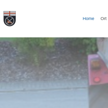
Home
Ort