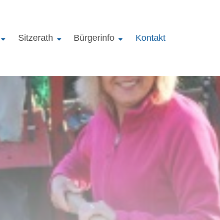
Sitzerath
Bürgerinfo
Kontakt