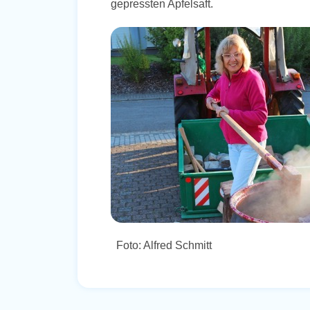
gepressten Apfelsaft.
Foto: Alfred Schmitt