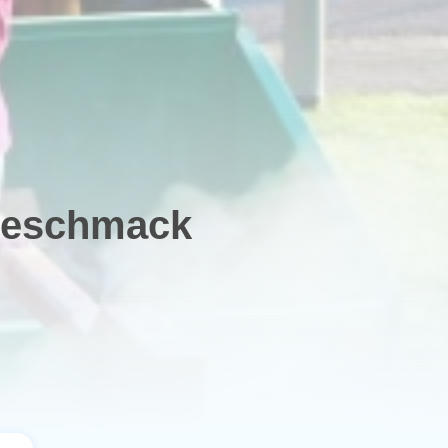
Geschmack