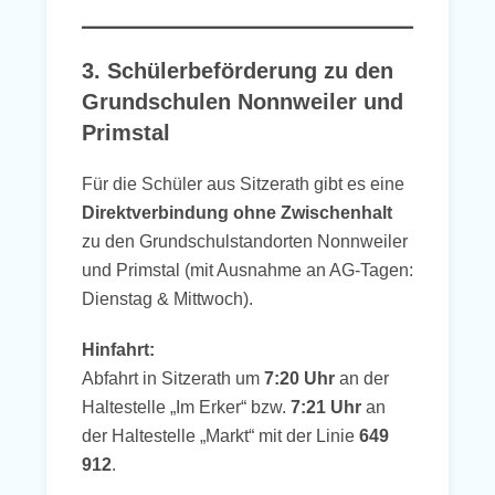
3. Schülerbeförderung zu den
Grundschulen Nonnweiler und
Primstal
Für die Schüler aus Sitzerath gibt es eine
Direktverbindung ohne Zwischenhalt
zu den Grundschulstandorten Nonnweiler
und Primstal (mit Ausnahme an AG-Tagen:
Dienstag & Mittwoch).
Hinfahrt:
Abfahrt in Sitzerath um
7:20 Uhr
an der
Haltestelle „Im Erker“ bzw.
7:21 Uhr
an
der Haltestelle „Markt“ mit der Linie
649
912
.