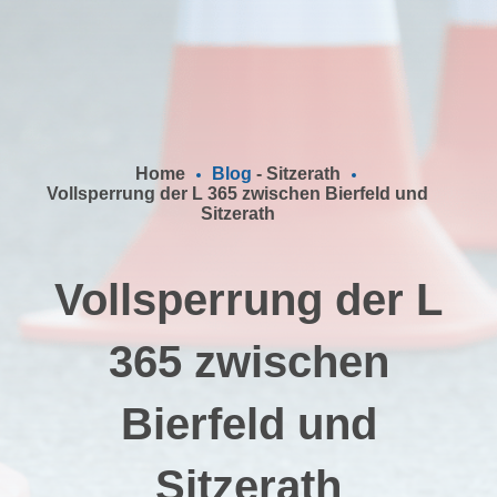
Home
Blog
-
Sitzerath
Vollsperrung der L 365 zwischen Bierfeld und
Sitzerath
Vollsperrung der L
365 zwischen
Bierfeld und
Sitzerath