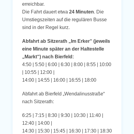
erreichbar.
Die Fahrt dauert etwa
24 Minuten
. Die
Umstiegszeiten auf die regulären Busse
sind in der Regel kurz.
Abfahrt ab Sitzerath „Im Erker“ (jeweils
eine Minute später an der Haltestelle
„Markt“) nach Bierfeld:
4:50 | 5:50 | 6:00 | 6:30 | 8:00 | 8:55 | 10:00
| 10:55 | 12:00 |
14:00 | 14:55 | 16:00 | 16:55 | 18:00
Abfahrt ab Bierfeld „Wendalinusstraße“
nach Sitzerath:
6:25 | 7:15 | 8:30 | 9:30 | 10:30 | 11:40 |
12:40 | 14:00 |
14:30 | 15:30 | 15:45 | 16:30 | 17:30 | 18:30