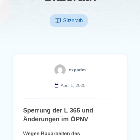
Sitzerath
expadm
April 1, 2025
Sperrung der L 365 und
Änderungen im ÖPNV
Wegen Bauarbeiten des