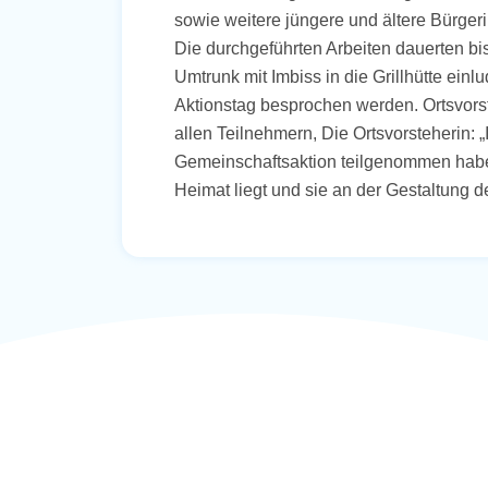
sowie weitere jüngere und ältere Bürger
Die durchgeführten Arbeiten dauerten bis
Umtrunk mit Imbiss in die Grillhütte ein
Aktionstag besprochen werden. Ortsvors
allen Teilnehmern, Die Ortsvorsteherin: „
Gemeinschaftsaktion teilgenommen haben
Heimat liegt und sie an der Gestaltung 