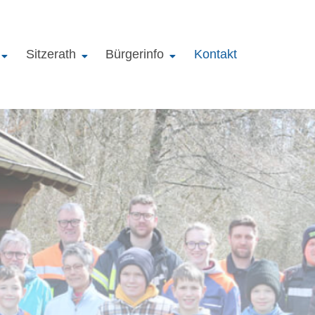
Sitzerath
Bürgerinfo
Kontakt