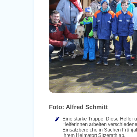
Foto: Alfred Schmitt
Eine starke Truppe: Diese Helfer 
Helferinnen arbeiten verschieden
Einsatzbereiche in Sachen Frühjah
ihrem Heimatort Sitzerath ab.