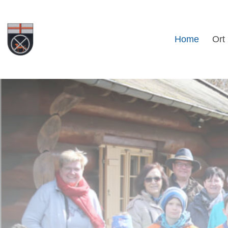
Home
Ort