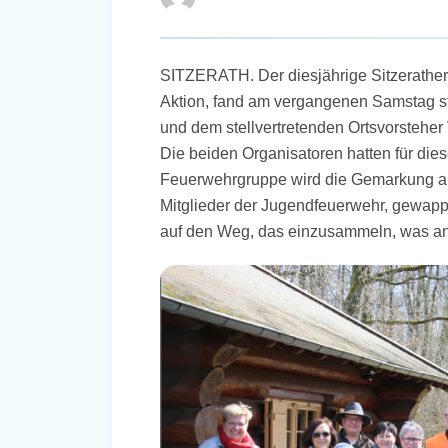
SITZERATH. Der diesjährige Sitzerather 
Aktion, fand am vergangenen Samstag sta
und dem stellvertretenden Ortsvorsteher 
Die beiden Organisatoren hatten für die
Feuerwehrgruppe wird die Gemarkung ab
Mitglieder der Jugendfeuerwehr, gewapp
auf den Weg, das einzusammeln, was and