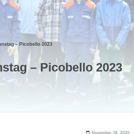
ionstag – Picobello 2023
nstag – Picobello 2023
November 28, 2020